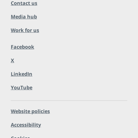
Contact us
Media hub
Work for us
Facebook
X
LinkedIn
YouTube
Website policies
Accessibility