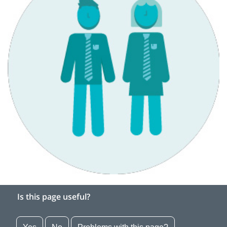
Is this page useful?