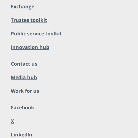
Exchange
Trustee toolkit
Public service toolkit
Innovation hub
Contact us
Media hub
Work for us
Facebook
X
LinkedIn