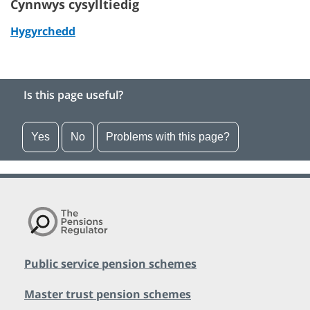
Cynnwys cysylltiedig
Hygyrchedd
Is this page useful?
Yes
No
Problems with this page?
Public service pension schemes
Master trust pension schemes