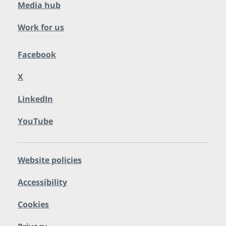
Media hub
Work for us
Facebook
X
LinkedIn
YouTube
Website policies
Accessibility
Cookies