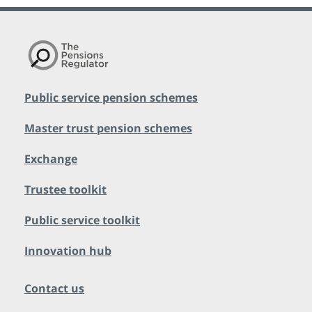
Public service pension schemes
Master trust pension schemes
Exchange
Trustee toolkit
Public service toolkit
Innovation hub
Contact us